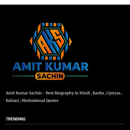
Amit Kumar Sachin - Best Biography in Hindi , Kavita , Upnyas ,
Kahani , Motivational Quotes
TRENDING