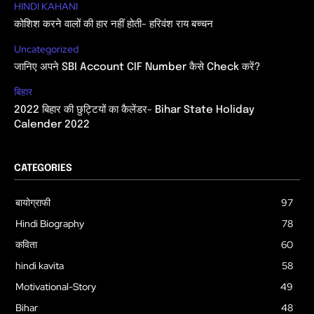
HINDI KAHANI
कोशिश करने वालों की हार नहीं होती- हरिवंश राय बच्चन
Uncategorized
जानिए अपने SBI Account CIF Number कैसे Check करें?
बिहार
2022 बिहार की छुट्टियों का कैलेंडर- Bihar State Holiday
Calender 2022
CATEGORIES
बायोग्राफी
97
Hindi Biography
78
कविता
60
hindi kavita
58
Motivational-Story
49
Bihar
48