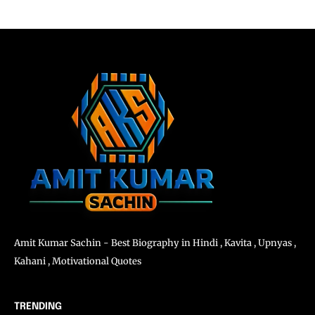
Amit Kumar Sachin - Best Biography in Hindi , Kavita , Upnyas ,
Kahani , Motivational Quotes
TRENDING