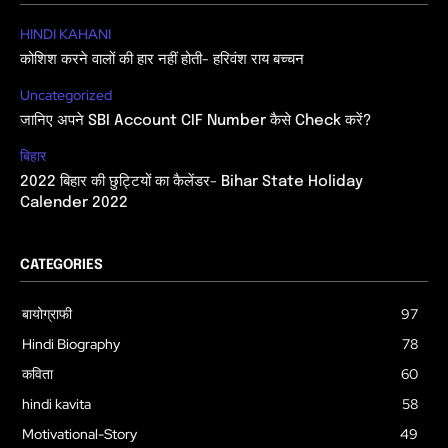
HINDI KAHANI
कोशिश करने वालों की हार नहीं होती- हरिवंश राय बच्चन
Uncategorized
जानिए अपने SBI Account CIF Number कैसे Check करें?
बिहार
2022 बिहार की छुट्टियों का कैलेंडर- Bihar State Holiday
Calender 2022
CATEGORIES
बायोग्राफी
97
Hindi Biography
78
कविता
60
hindi kavita
58
Motivational-Story
49