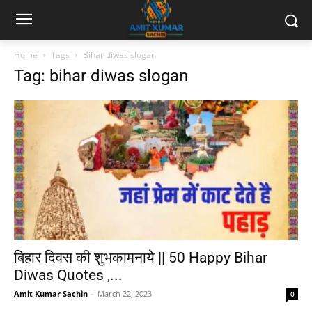
Home
Tags
Bihar diwas slogan
Tag: bihar diwas slogan
बिहार दिवस की शुभकामनाये || 50 Happy Bihar
Diwas Quotes ,...
Amit Kumar Sachin
-
March 22, 2023
0