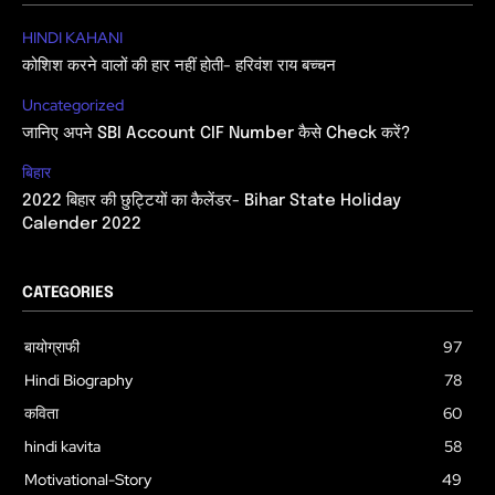
HINDI KAHANI
कोशिश करने वालों की हार नहीं होती- हरिवंश राय बच्चन
Uncategorized
जानिए अपने SBI Account CIF Number कैसे Check करें?
बिहार
2022 बिहार की छुट्टियों का कैलेंडर- Bihar State Holiday
Calender 2022
CATEGORIES
बायोग्राफी
97
Hindi Biography
78
कविता
60
hindi kavita
58
Motivational-Story
49