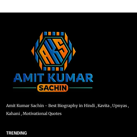
Amit Kumar Sachin - Best Biography in Hindi , Kavita , Upnyas ,
Kahani , Motivational Quotes
TRENDING