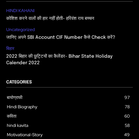
HINDI KAHANI
कोशिश करने वालों की हार नहीं होती- हरिवंश राय बच्चन
Uncategorized
जानिए अपने SBI Account CIF Number कैसे Check करें?
बिहार
2022 बिहार की छुट्टियों का कैलेंडर- Bihar State Holiday
Calender 2022
CATEGORIES
बायोग्राफी
97
Hindi Biography
78
कविता
60
hindi kavita
58
Motivational-Story
49