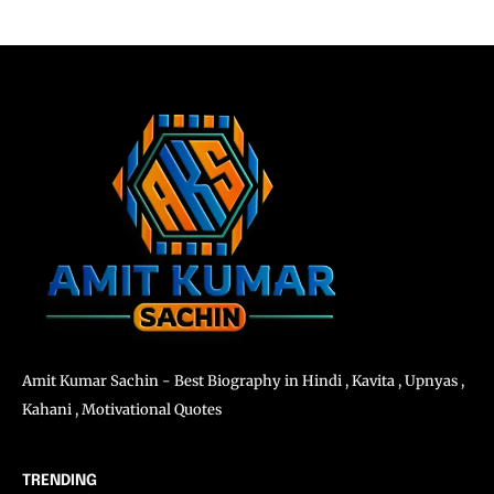
Amit Kumar Sachin - Best Biography in Hindi , Kavita , Upnyas ,
Kahani , Motivational Quotes
TRENDING