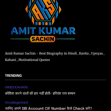
Amit Kumar Sachin - Best Biography in Hindi , Kavita , Upnyas ,
Kahani , Motivational Quotes
TRENDING
HINDI KAHANI
कोशिश करने वालों की हार नहीं होती- हरिवंश राय बच्चन
Uncategorized
जानिए अपने SBI Account CIF Number कैसे Check करें?