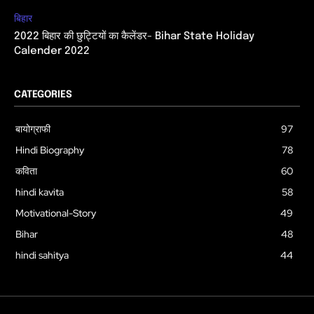
बिहार
2022 बिहार की छुट्टियों का कैलेंडर- Bihar State Holiday
Calender 2022
CATEGORIES
बायोग्राफी
97
Hindi Biography
78
कविता
60
hindi kavita
58
Motivational-Story
49
Bihar
48
hindi sahitya
44