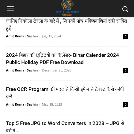
जानिए निकोला टेस्ला के बारे में , जिनकी पांच भविष्यवाणियां सही साबित
हुईं
Amit Kumar Sachin
-
July 11, 2024
0
2024 बिहार की छुट्टियों का कैलेंडर- Bihar Calender 2024
Public Holiday PDF Free Download
Amit Kumar Sachin
-
December 25, 2023
0
Free OCR Program की मदद से किसी इमेज से टेक्स्ट कैसे कॉपी
करें
Amit Kumar Sachin
-
May 18, 2023
0
Top 5 Free JPG to Word Converters in 2023 – JPG से
वर्ड में...