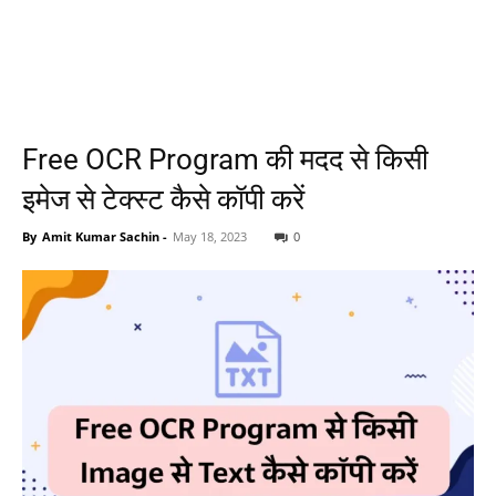
Free OCR Program की मदद से किसी
इमेज से टेक्स्ट कैसे कॉपी करें
By
Amit Kumar Sachin
-
May 18, 2023
0