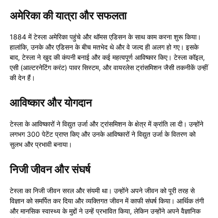
अमेरिका की यात्रा और सफलता
1884 में टेस्ला अमेरिका पहुंचे और थॉमस एडिसन के साथ काम करना शुरू किया।
हालांकि, उनके और एडिसन के बीच मतभेद थे और वे जल्द ही अलग हो गए। इसके
बाद, टेस्ला ने खुद की कंपनी बनाई और कई महत्वपूर्ण आविष्कार किए। टेस्ला कॉइल,
एसी (आल्टरनेटिंग करंट) पावर सिस्टम, और वायरलेस ट्रांसमिशन जैसी तकनीकें उन्हीं
की देन हैं।
आविष्कार और योगदान
टेस्ला के आविष्कारों ने विद्युत उर्जा और ट्रांसमिशन के क्षेत्र में क्रांति ला दी। उन्होंने
लगभग 300 पेटेंट प्राप्त किए और उनके आविष्कारों ने विद्युत उर्जा के वितरण को
सुलभ और प्रभावी बनाया।
निजी जीवन और संघर्ष
टेस्ला का निजी जीवन सरल और संयमी था। उन्होंने अपने जीवन को पूरी तरह से
विज्ञान को समर्पित कर दिया और व्यक्तिगत जीवन में काफी संघर्ष किया। आर्थिक तंगी
और मानसिक स्वास्थ्य के मुद्दों ने उन्हें प्रभावित किया, लेकिन उन्होंने अपने वैज्ञानिक