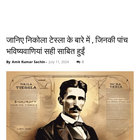
जानिए निकोला टेस्ला के बारे में , जिनकी पांच
भविष्यवाणियां सही साबित हुईं
By
Amit Kumar Sachin
-
July 11, 2024
0