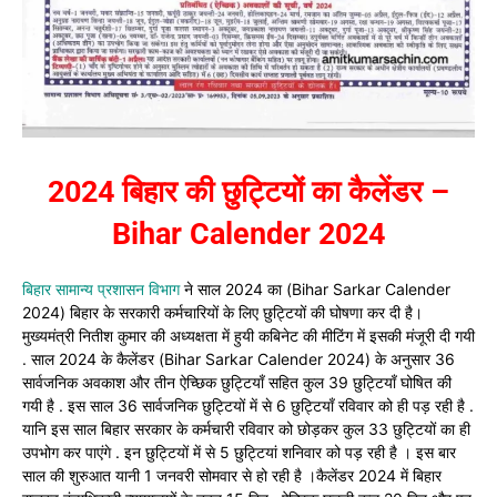
2024 बिहार की छुट्टियों का कैलेंडर –
Bihar Calender 2024
बिहार सामान्य प्रशासन विभाग
ने साल 2024 का (Bihar Sarkar Calender
2024) बिहार के सरकारी कर्मचारियों के लिए छुट्टियों की घोषणा कर दी है।
मुख्यमंत्री नितीश कुमार की अध्यक्षता में हुयी कबिनेट की मीटिंग में इसकी मंजूरी दी गयी
. साल 2024 के कैलेंडर (Bihar Sarkar Calender 2024) के अनुसार 36
सार्वजनिक अवकाश और तीन ऐच्छिक छुट्टियाँ सहित कुल 39 छुट्टियाँ घोषित की
गयी है . इस साल 36 सार्वजनिक छुट्टियों में से 6 छुट्टियाँ रविवार को ही पड़ रही है .
यानि इस साल बिहार सरकार के कर्मचारी रविवार को छोड़कर कुल 33 छुट्टियों का ही
उपभोग कर पाएंगे . इन छुट्टियों में से 5 छुट्टियां शनिवार को पड़ रही है । इस बार
साल की शुरुआत यानी 1 जनवरी सोमवार से हो रही है ।कैलेंडर 2024 में बिहार