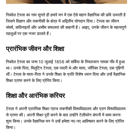
निकोल टेस्ला का नाम सुनते ही हमारे मन में एक ऐसे महान वैज्ञानिक की छवि उभरती है
जिसने विज्ञान और तकनीकी के क्षेत्र में अद्वितीय योगदान दिया। टेस्ला का जीवन
संघर्ष, कठिनाइयों और असीम सफलता की कहानी है। आइए, उनके जीवन के महत्वपूर्ण
पहलुओं पर एक नजर डालते हैं।
प्रारंभिक जीवन और शिक्षा
निकोल टेस्ला का जन्म 10 जुलाई 1856 को सर्बिया के स्मिलजान नामक गाँव में हुआ
था। उनके पिता, मिलुटिन टेस्ला, एक पादरी थे और माता, जॉरिका टेस्ला, एक गृहिणी
थीं। टेस्ला के माता-पिता ने उनके शिक्षा के प्रति विशेष ध्यान दिया और उन्हें वैज्ञानिक
शिक्षा प्राप्त करने के लिए प्रेरित किया।
शिक्षा और आरंभिक करियर
टेस्ला ने अपनी प्रारंभिक शिक्षा ग्राज तकनीकी विश्वविद्यालय और प्राग विश्वविद्यालय
से प्राप्त की। अपनी शिक्षा पूरी करने के बाद उन्होंने टेलीफोन कंपनी में काम करना
शुरू किया। उनके वैज्ञानिक मन ने उन्हें हमेशा नए-नए आविष्कार करने के लिए प्रेरित
किया।