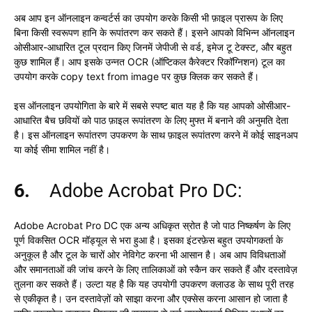
अब आप इन ऑनलाइन कन्वर्टर्स का उपयोग करके किसी भी फ़ाइल प्रारूप के लिए
बिना किसी स्वरूपण हानि के रूपांतरण कर सकते हैं। इसने आपको विभिन्न ऑनलाइन
ओसीआर-आधारित टूल प्रदान किए जिनमें जेपीजी से वर्ड, इमेज टू टेक्स्ट, और बहुत
कुछ शामिल हैं। आप इसके उन्नत OCR (ऑप्टिकल कैरेक्टर रिकॉग्निशन) टूल का
उपयोग करके copy text from image पर कुछ क्लिक कर सकते हैं।
इस ऑनलाइन उपयोगिता के बारे में सबसे स्पष्ट बात यह है कि यह आपको ओसीआर-
आधारित बैच छवियों को पाठ फ़ाइल रूपांतरण के लिए मुफ्त में बनाने की अनुमति देता
है। इस ऑनलाइन रूपांतरण उपकरण के साथ फ़ाइल रूपांतरण करने में कोई साइनअप
या कोई सीमा शामिल नहीं है।
6.
Adobe Acrobat Pro DC:
Adobe Acrobat Pro DC एक अन्य अधिकृत स्रोत है जो पाठ निष्कर्षण के लिए
पूर्ण विकसित OCR मॉड्यूल से भरा हुआ है। इसका इंटरफ़ेस बहुत उपयोगकर्ता के
अनुकूल है और टूल के चारों ओर नेविगेट करना भी आसान है। अब आप विविधताओं
और समानताओं की जांच करने के लिए तालिकाओं को स्कैन कर सकते हैं और दस्तावेज़
तुलना कर सकते हैं। उल्टा यह है कि यह उपयोगी उपकरण क्लाउड के साथ पूरी तरह
से एकीकृत है। उन दस्तावेज़ों को साझा करना और एक्सेस करना आसान हो जाता है