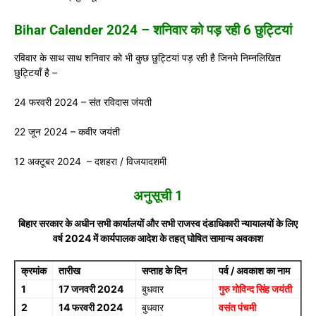
Bihar Calender 2024 – शनिवार को पड़ रही 6 छुट्टियां
रविवार के साथ साथ शनिवार को भी कुछ छुट्टियां पड़ रही है जिनमे निम्नलिखित
छुट्टियाँ है –
24 फरवरी 2024 – संत रविदास जंयती
22 जून 2024 – कवीर जयंती
12 अक्टूबर 2024 – दशहरा / विजयादशमी
अनुसूची 1
बिहार सरकार के अधीन सभी कार्यालयों और सभी राजस्व दंडाधिकारी न्यायालयों के लिए
वर्ष 2024 में कार्यपालक आदेश के तहत्‌ घोषित सामान्य अवकाश
क्रमांक
तारीख
सप्ताह के दिन
पर्व / अवकाश का नाम
1
17 जनवरी 2024
बुधवार
गुरु गोविन्द सिंह जयंती
2
14 फरवरी 2024
बुधवार
वसंत पंचमी