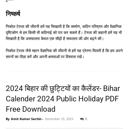
निष्कर्ष
निकोल टेस्ला की जीवनी हमें यह सिखाती है कि समर्पण, कठिन परिश्रम और वैज्ञानिक
दृष्टिकोण से हम किसी भी कठिनाई को पार कर सकते हैं। टेस्ला की कहानी हमें यह भी
सिखाती है कि असफलता केवल एक सीढ़ी है सफलता की ओर बढ़ने की।
निकोल टेस्ला जैसे महान वैज्ञानिक की जीवनी से हमें यह प्रेरणा मिलती है कि हम अपने
सपनों का पीछा करें और अपनी क्षमताओं पर विश्वास रखें।
2024 बिहार की छुट्टियों का कैलेंडर- Bihar
Calender 2024 Public Holiday PDF
Free Download
By
Amit Kumar Sachin
-
December 25, 2023
0