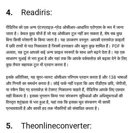
4.
Readiris:
रीडिरिस को एक अन्य एंटरप्राइज़-ग्रेड ओसीआर-आधारित प्रोग्राम के रूप में जाना
जाता है। केवल कुछ चीजें हैं जो यह ओसीआर टूल नहीं कर सकता है, शेष सब कुछ
बिना किसी परेशानी के किया जाता है। यह उपकरण वस्तुतः आपकी दस्तावेज़ फ़ाइलों
में छवि तत्वों से पाठ निकालता है जिसमें हस्ताक्षर और बहुत कुछ शामिल हैं। PDF के
अलावा, यह टूल आपको कई अन्य फ़ाइल स्वरूपों के साथ आगे बढ़ने देता है। यह एक
साधारण यूआई से भरा हुआ है और यहां तक कि आपके वर्कफ़्लोज़ को बढ़ावा देने के लिए
कुछ तैयार सहायक टूल भी प्रदान करता है।
इसके अतिरिक्त, यह सुपर-फास्ट ओसीआर परिणाम प्रदान करता है और 138 भाषाओं
और गिनती का समर्थन करता है। कोई फर्क नहीं पड़ता कि आप पीडीएफ छवि, जेपीजी,
या स्कैन किए गए दस्तावेज़ से टेक्स्ट निकालना चाहते हैं, रीडिरिस आपके लिए एकदम
सही विकल्प है। इसका भुगतान किया गया संस्करण सुविधाओं और अधिसूचनाओं की
विस्तृत श्रृंखला से भरा हुआ है, यहां तक कि इसका मूल संस्करण भी काफी
प्रभावशाली है और काफी हद तक नौकरियों को संसाधित करता है।
5.
Theonlineconverter: