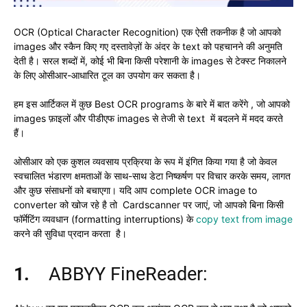
OCR (Optical Character Recognition) एक ऐसी तकनीक है जो आपको
images और स्कैन किए गए दस्तावेज़ों के अंदर के text को पहचानने की अनुमति
देती है। सरल शब्दों में, कोई भी बिना किसी परेशानी के images से टेक्स्ट निकालने
के लिए ओसीआर-आधारित टूल का उपयोग कर सकता है।
हम इस आर्टिकल में कुछ Best OCR programs के बारे में बात करेंगे , जो आपको
images फ़ाइलों और पीडीएफ images से तेजी से text में बदलने में मदद करते
हैं।
ओसीआर को एक कुशल व्यवसाय प्रक्रिया के रूप में इंगित किया गया है जो केवल
स्वचालित भंडारण क्षमताओं के साथ-साथ डेटा निष्कर्षण पर विचार करके समय, लागत
और कुछ संसाधनों को बचाएगा। यदि आप complete OCR image to
converter को खोज रहे है तो Cardscanner पर जाएं, जो आपको बिना किसी
फॉर्मेटिंग व्यवधान (formatting interruptions) के
copy text from image
करने की सुविधा प्रदान करता है।
1.
ABBYY FineReader: