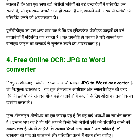
मतलब है कि आप एक साथ कई जेपीजी छवियों को वर्ड दस्तावेज़ों में परिवर्तित कर
सकते हैं, जो एक समय बचाने वाला हो सकता है यदि आपको बड़ी संख्या में छवियों को
परिवर्तित करने की आवश्यकता हो।
यूनीपीडीएफ का एक अन्य लाभ यह है कि यह एन्क्रिप्टेड पीडीएफ फाइलों को वर्ड
दस्तावेजों में परिवर्तित कर सकता है। यह उपयोगी हो सकता है यदि आपको एक
पीडीएफ फाइल को पासवर्ड से सुरक्षित करने की आवश्यकता है।
4. Free Online OCR: JPG to Word
converter
नि:शुल्क ऑनलाइन ओसीआर एक अन्य ऑनलाइन
JPG to Word converter
है
जो नि:शुल्क उपलब्ध है। यह टूल ऑनलाइन ओसीआर और स्मॉलपीडीएफ की तरह
जेपीजी छवियों को संपादन योग्य वर्ड दस्तावेज़ों में बदलने के लिए ओसीआर तकनीक का
उपयोग करता है।
मुफ़्त ऑनलाइन ओसीआर का एक फायदा यह है कि यह कई भाषाओं का समर्थन करता
है। इसका अर्थ यह है कि यदि आपको किसी ऐसी जेपीजी छवि को परिवर्तित करने की
आवश्यकता है जिसमें अंग्रेजी के अलावा किसी अन्य भाषा में पाठ शामिल है, तो
उपकरण को पाठ को पहचानने और परिवर्तित करने में सक्षम होना चाहिए।