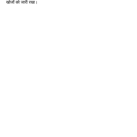
खोजों को जारी रखा।