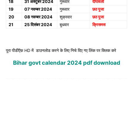
18
31 अक्टूबर 2024
गुरूवार
दीपावली
19
07 नवम्बर 2024
गुरूवार
छठ पूजा
20
08 नवम्बर 2024
शुक्रवार
छठ पूजा
21
25 दिसंबर 2024
बुधवार
क्रिसमस
पूरा पीडीऍफ़ HD में डाउनलोड करने के लिए निचे दिए गए लिंक पर क्लिक करे
Bihar govt calendar 2024 pdf download