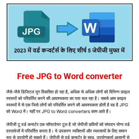
Free JPG to Word converter
जैसे-जैसे डिजिटल युग विकसित हो रहा है, अधिक से अधिक लोगों को विभिन्न फ़ाइल
स्वरूपों को परिवर्तित करने की आवश्यकता का पता चल रहा है। सबसे आम फ़ाइल
स्वरूपों में से एक जिसे लोगों को परिवर्तित करने की आवश्यकता होती है वह है JPG
को Word में। यहीं पर JPG to Word converters काम आते हैं।
जेपीजी टू वर्ड कन्वर्टर एक सॉफ्टवेयर टूल है जो जेपीजी छवियों को संपादन योग्य वर्ड
दस्तावेजों में परिवर्तित करता है। ये उपकरण व्यक्तियों और व्यवसायों के लिए समान
रूप से उपयोगी हो सकते हैं। जेपीजी से वर्ड कन्वर्टर के साथ, उपयोगकर्ता आसानी से