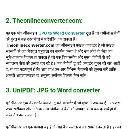
2. Theonlineconverter.com:
यह एक और ऑनलाइन
JPG to Word Converter
टूल है जो जेपीजी छवियों
को मुफ्त में वर्ड दस्तावेजों में परिवर्तित कर सकता है।
Theonlineconverter.com
एक ऑनलाइन फ़ाइल कनवर्टर है जो फ़ाइल
स्वरूपों की एक विस्तृत श्रृंखला का समर्थन करता है और उन लोगों के लिए एक
सुविधाजनक विकल्प हो सकता है जो एक विश्वसनीय और मुफ्त जेपीजी से वर्ड
रूपांतरण सेवा की तलाश कर रहे हैं। जब जेपीजी टू वर्ड कन्वर्टर चुनने की बात आती
है, तो यह महत्वपूर्ण है कि आप शोध करें और विभिन्न विकल्पों की तुलना करें ताकि
आपकी आवश्यकताओं के अनुरूप सर्वोत्तम विकल्प मिल सके।
3. UniPDF: JPG to Word converter
यूनीपीडीएफ एक डेस्कटॉप जेपीजी टू वर्ड कन्वर्टर है जो मुफ्त में उपलब्ध है। उपकरण
उच्च सटीकता और गति के साथ जेपीजी छवियों को संपादन योग्य वर्ड दस्तावेज़ों में
परिवर्तित कर सकता है।
यूनीपीडीएफ का एक फायदा यह है कि यह बैच रूपांतरण का समर्थन करता है। इसका