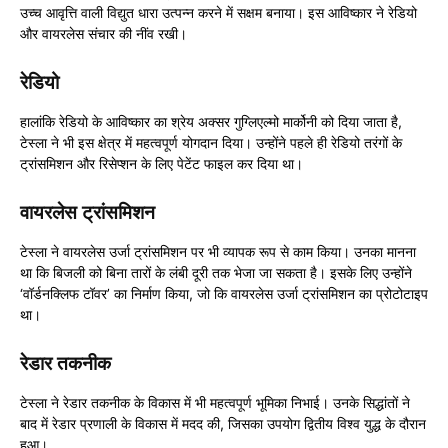
उच्च आवृत्ति वाली विद्युत धारा उत्पन्न करने में सक्षम बनाया। इस आविष्कार ने रेडियो
और वायरलेस संचार की नींव रखी।
रेडियो
हालांकि रेडियो के आविष्कार का श्रेय अक्सर गुग्लिएल्मो मार्कोनी को दिया जाता है,
टेस्ला ने भी इस क्षेत्र में महत्वपूर्ण योगदान दिया। उन्होंने पहले ही रेडियो तरंगों के
ट्रांसमिशन और रिसेप्शन के लिए पेटेंट फाइल कर दिया था।
वायरलेस ट्रांसमिशन
टेस्ला ने वायरलेस उर्जा ट्रांसमिशन पर भी व्यापक रूप से काम किया। उनका मानना
था कि बिजली को बिना तारों के लंबी दूरी तक भेजा जा सकता है। इसके लिए उन्होंने
‘वॉर्डनक्लिफ टॉवर’ का निर्माण किया, जो कि वायरलेस उर्जा ट्रांसमिशन का प्रोटोटाइप
था।
रेडार तकनीक
टेस्ला ने रेडार तकनीक के विकास में भी महत्वपूर्ण भूमिका निभाई। उनके सिद्धांतों ने
बाद में रेडार प्रणाली के विकास में मदद की, जिसका उपयोग द्वितीय विश्व युद्ध के दौरान
हुआ।