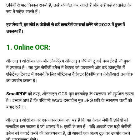
छवियों से पाठ निकाल सकते हैं, उन्हें संपादित कर सकते हैं और उन्हें वर्ड दस्तावेज़ के
रूप में सहेज सकते हैं।
इस लेख में, हम शीर्ष 5 जेपीजी से वर्ड कन्वर्टर्स पर चर्चा करेंगे जो 2023 में मुफ्त में
उपलब्ध हैं।
1. Online OCR:
ऑनलाइन ओसीआर एक और लोकप्रिय ऑनलाइन जेपीजी टू वर्ड कन्वर्टर है जो मुफ्त
में उपलब्ध है। यह टूल जेपीजी इमेज में टेक्स्ट को पहचानने और वर्ड डॉक्यूमेंट में
एडिटेबल टेक्स्ट में बदलने के लिए ऑप्टिकल कैरेक्टर रिकॉग्निशन (ओसीआर) तकनीक
का उपयोग करता है।
SmallPDF
की तरह, ऑनलाइन OCR मूल दस्तावेज़ के स्वरूपण को सुरक्षित रखता
है। इसका अर्थ है कि परिणामी Word दस्तावेज़ मूल JPG छवि के स्वरूपण तत्वों को
बनाए रखेगा।
ऑनलाइन ओसीआर का एक नकारात्मक पक्ष यह है कि यह केवल जेपीजी छवियों को
संसाधित कर सकता है जो आकार में 5 एमबी से कम हैं। यदि आपको एक बड़ी जेपीजी
इमेज को कन्वर्ट करने की आवश्यकता है, तो आपको एक अलग टूल का उपयोग करने
की आवश्यकता होगी।