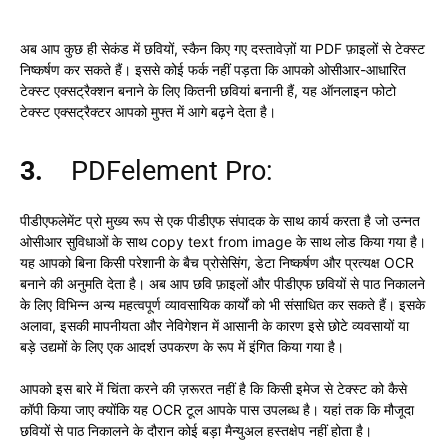
अब आप कुछ ही सेकंड में छवियों, स्कैन किए गए दस्तावेज़ों या PDF फ़ाइलों से टेक्स्ट
निष्कर्षण कर सकते हैं। इससे कोई फर्क नहीं पड़ता कि आपको ओसीआर-आधारित
टेक्स्ट एक्सट्रैक्शन बनाने के लिए कितनी छवियां बनानी हैं, यह ऑनलाइन फोटो
टेक्स्ट एक्सट्रैक्टर आपको मुफ्त में आगे बढ़ने देता है।
3.
PDFelement Pro:
पीडीएफलेमेंट प्रो मुख्य रूप से एक पीडीएफ संपादक के साथ कार्य करता है जो उन्नत
ओसीआर सुविधाओं के साथ copy text from image के साथ लोड किया गया है।
यह आपको बिना किसी परेशानी के बैच प्रोसेसिंग, डेटा निष्कर्षण और प्रत्यक्ष OCR
बनाने की अनुमति देता है। अब आप छवि फ़ाइलों और पीडीएफ छवियों से पाठ निकालने
के लिए विभिन्न अन्य महत्वपूर्ण व्यावसायिक कार्यों को भी संसाधित कर सकते हैं। इसके
अलावा, इसकी मापनीयता और नेविगेशन में आसानी के कारण इसे छोटे व्यवसायों या
बड़े उद्यमों के लिए एक आदर्श उपकरण के रूप में इंगित किया गया है।
आपको इस बारे में चिंता करने की ज़रूरत नहीं है कि किसी इमेज से टेक्स्ट को कैसे
कॉपी किया जाए क्योंकि यह OCR टूल आपके पास उपलब्ध है। यहां तक कि मौजूदा
छवियों से पाठ निकालने के दौरान कोई बड़ा मैन्युअल हस्तक्षेप नहीं होता है।